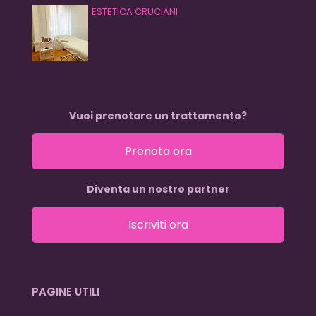
ESTETICA CRUCIANI
Vuoi prenotare un trattamento?
Prenota ora
Diventa un nostro partner
Iscriviti ora
PAGINE UTILI