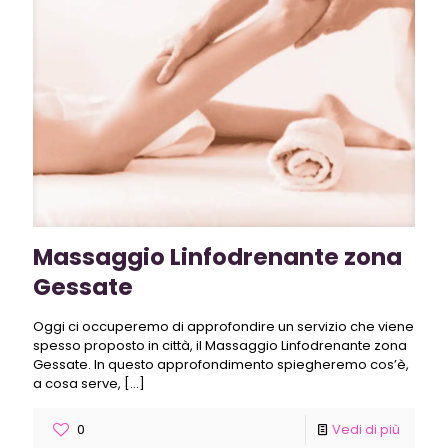
Massaggio Linfodrenante zona
Gessate
Oggi ci occuperemo di approfondire un servizio che viene
spesso proposto in città, il Massaggio Linfodrenante zona
Gessate. In questo approfondimento spiegheremo cos’è,
a cosa serve,
[…]
0
Vedi di più