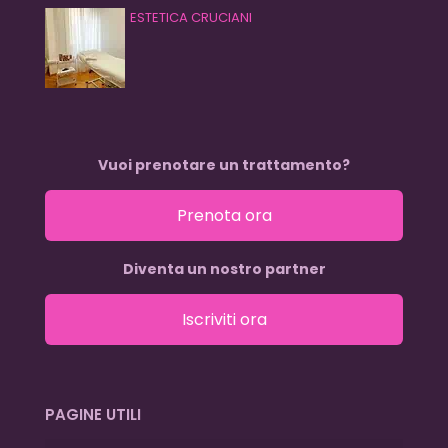
ESTETICA CRUCIANI
Vuoi prenotare un trattamento?
Prenota ora
Diventa un nostro partner
Iscriviti ora
PAGINE UTILI