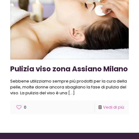
Pulizia viso zona Assiano Milano
Sebbene utilizziamo sempre più prodotti per la cura della
pelle, molte donne ancora sbagliano la fase di pulizia del
viso. La pulizia del viso è una
[…]
0
Vedi di più