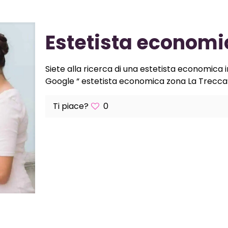
Estetista economi
Siete alla ricerca di una estetista economica 
Google “ estetista economica zona La Trecca“ 
Ti piace?
0