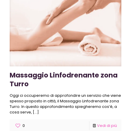
Massaggio Linfodrenante zona
Turro
Oggi ci occuperemo di approfondire un servizio che viene
spesso proposto in città, il Massaggio Linfodrenante zona
Turro. In questo approfondimento spiegheremo cos’è, a
cosa serve,
[…]
0
Vedi di più