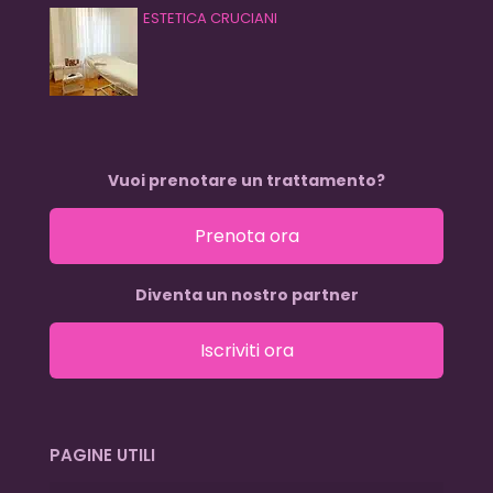
ESTETICA CRUCIANI
Vuoi prenotare un trattamento?
Prenota ora
Diventa un nostro partner
Iscriviti ora
PAGINE UTILI