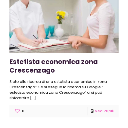
Estetista economica zona
Crescenzago
Siete alla ricerca di una estetista economica in zona
Crescenzago? Se si esegue la ricerca su Google “
estetista economica zona Crescenzago“ ci si può
sbizzarrire
[…]
0
Vedi di più