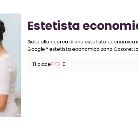
Estetista economi
Siete alla ricerca di una estetista economica 
Google “ estetista economica zona Casoretto“ 
Ti piace?
0