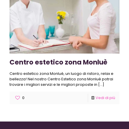
Centro estetico zona Monluè
Centro estetico zona Monluè, un luogo di ristoro, relax e
bellezza! Nel nostro Centro Estetico zona Monluè potrai
trovare i migliori servizi e le migliori proposte in
[…]
0
Vedi di più