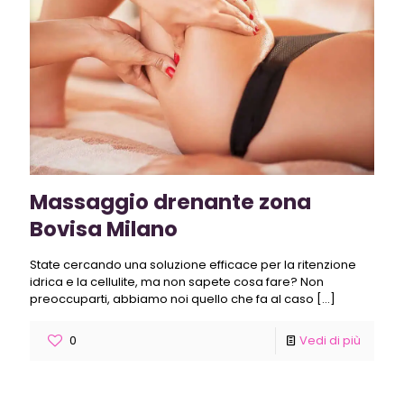
Massaggio drenante zona
Bovisa Milano
State cercando una soluzione efficace per la ritenzione
idrica e la cellulite, ma non sapete cosa fare? Non
preoccuparti, abbiamo noi quello che fa al caso
[…]
0
Vedi di più