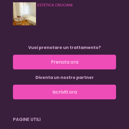
ESTETICA CRUCIANI
Vuoi prenotare un trattamento?
Prenota ora
Diventa un nostro partner
Iscriviti ora
PAGINE UTILI