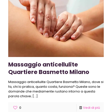
Massaggio anticellulite
Quartiere Basmetto Milano
Massaggio anticellulite Quartiere Basmetto Milano, dove si
fa, chi lo pratica, quanto costa, funziona? Queste sono le
domande che mediamente ruotano intorno a questa
parola chiave;
[…]
0
Vedi di più