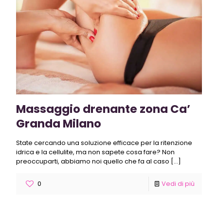
Massaggio drenante zona Ca’
Granda Milano
State cercando una soluzione efficace per la ritenzione
idrica e la cellulite, ma non sapete cosa fare? Non
preoccuparti, abbiamo noi quello che fa al caso
[…]
0
Vedi di più