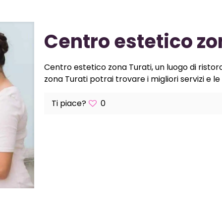
Centro estetico zo
Centro estetico zona Turati, un luogo di ristor
zona Turati potrai trovare i migliori servizi e le
Ti piace?
0