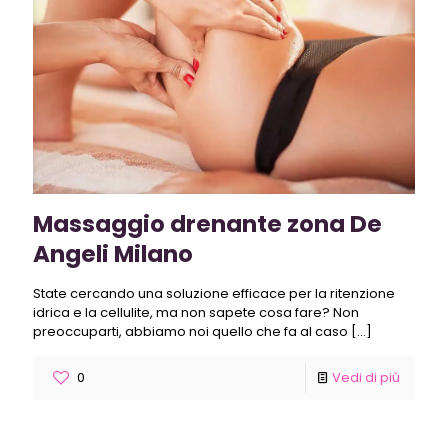
Massaggio drenante zona De
Angeli Milano
State cercando una soluzione efficace per la ritenzione
idrica e la cellulite, ma non sapete cosa fare? Non
preoccuparti, abbiamo noi quello che fa al caso
[…]
0
Vedi di più