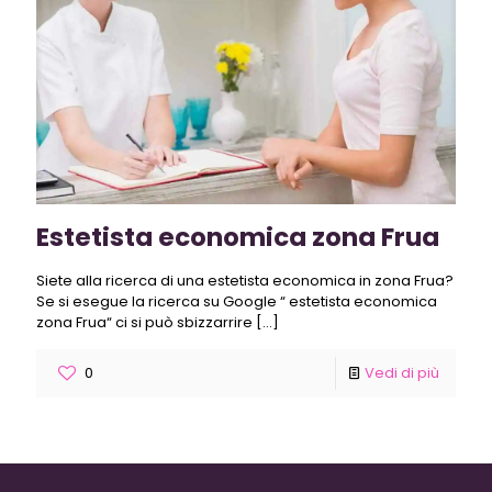
Estetista economica zona Frua
Siete alla ricerca di una estetista economica in zona Frua?
Se si esegue la ricerca su Google “ estetista economica
zona Frua“ ci si può sbizzarrire
[…]
0
Vedi di più