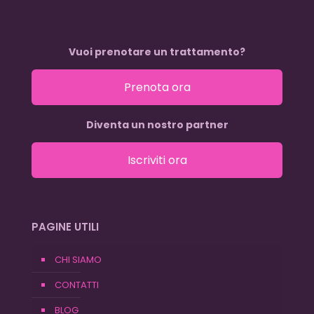
Vuoi prenotare un trattamento?
Prenota ora
Diventa un nostro partner
Iscriviti ora
PAGINE UTILI
CHI SIAMO
CONTATTI
BLOG