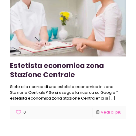
Estetista economica zona
Stazione Centrale
Siete alla ricerca di una estetista economica in zona
Stazione Centrale? Se si esegue la ricerca su Google “
estetista economica zona Stazione Centrale“ ci si
[…]
0
Vedi di più