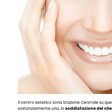
Il centro estetico zona Stazione Centrale su ques
sostanzialmente una, la
soddisfazione del cli