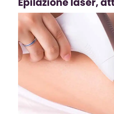
Epilazione laser, a