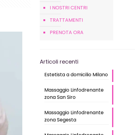
I NOSTRI CENTRI
TRATTAMENTI
PRENOTA ORA
Articoli recenti
Estetista a domicilio Milano
Massaggio Linfodrenante
zona San Siro
Massaggio Linfodrenante
zona Segesta