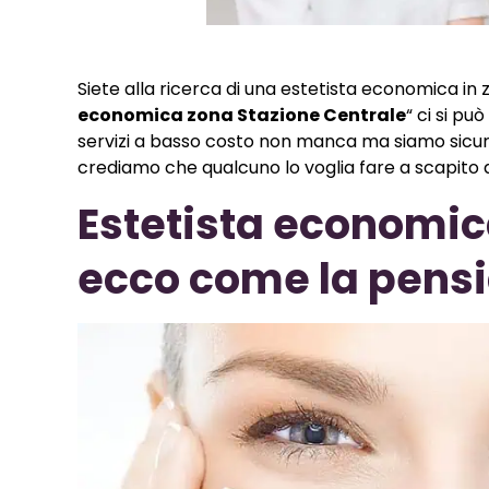
Siete alla ricerca di una estetista economica in
economica zona Stazione Centrale
“ ci si può
servizi a basso costo non manca ma siamo sicur
crediamo che qualcuno lo voglia fare a scapito d
Estetista economic
ecco come la pens