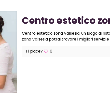
Centro estetico z
Centro estetico zona Valsesia, un luogo di rist
zona Valsesia potrai trovare i migliori servizi e
Ti piace?
0