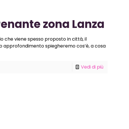
renante zona Lanza
 che viene spesso proposto in città, il
to approfondimento spiegheremo cos’è, a cosa
Vedi di più