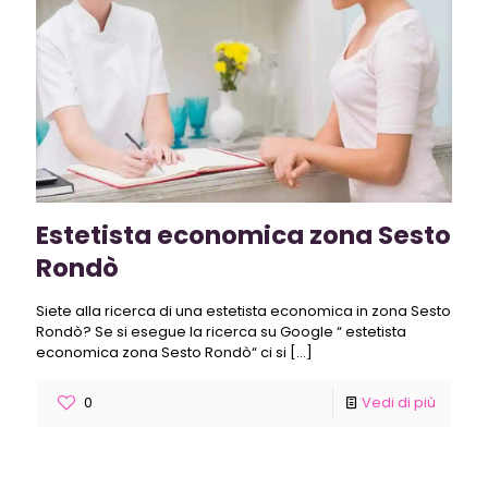
Estetista economica zona Sesto
Rondò
Siete alla ricerca di una estetista economica in zona Sesto
Rondò? Se si esegue la ricerca su Google “ estetista
economica zona Sesto Rondò“ ci si
[…]
0
Vedi di più