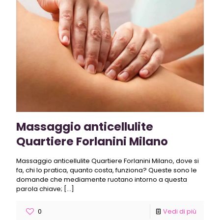
Massaggio anticellulite
Quartiere Forlanini Milano
Massaggio anticellulite Quartiere Forlanini Milano, dove si
fa, chi lo pratica, quanto costa, funziona? Queste sono le
domande che mediamente ruotano intorno a questa
parola chiave;
[…]
0
Vedi di più