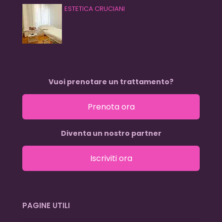
ESTETICA CRUCIANI
Vuoi prenotare un trattamento?
Prenota ora
Diventa un nostro partner
Iscriviti ora
PAGINE UTILI