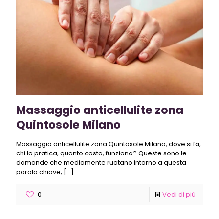
Massaggio anticellulite zona
Quintosole Milano
Massaggio anticellulite zona Quintosole Milano, dove si fa,
chi lo pratica, quanto costa, funziona? Queste sono le
domande che mediamente ruotano intorno a questa
parola chiave;
[…]
0
Vedi di più