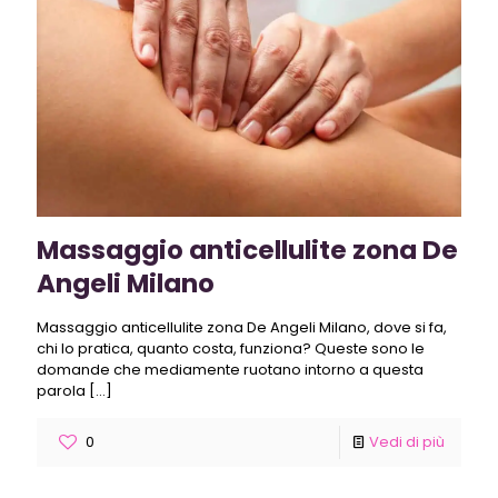
Massaggio anticellulite zona De
Angeli Milano
Massaggio anticellulite zona De Angeli Milano, dove si fa,
chi lo pratica, quanto costa, funziona? Queste sono le
domande che mediamente ruotano intorno a questa
parola
[…]
0
Vedi di più