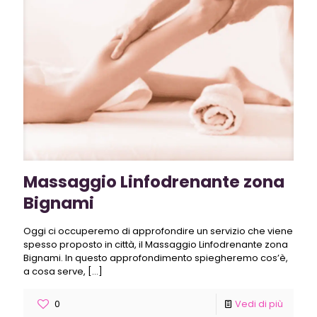
Massaggio Linfodrenante zona
Bignami
Oggi ci occuperemo di approfondire un servizio che viene
spesso proposto in città, il Massaggio Linfodrenante zona
Bignami. In questo approfondimento spiegheremo cos’è,
a cosa serve,
[…]
0
Vedi di più