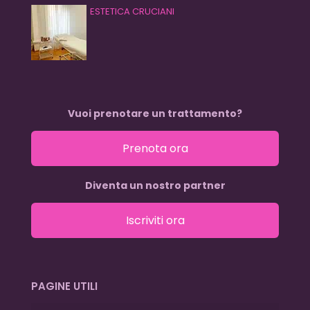
ESTETICA CRUCIANI
Vuoi prenotare un trattamento?
Prenota ora
Diventa un nostro partner
Iscriviti ora
PAGINE UTILI