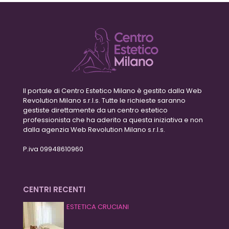
Il portale di Centro Estetico Milano è gestito dalla Web
Revolution Milano s.r.l.s. Tutte le richieste saranno
gestiste direttamente da un centro estetico
professionista che ha aderito a questa iniziativa e non
dalla agenzia Web Revolution Milano s.r.l.s.
P.iva 09948610960
CENTRI RECENTI
ESTETICA CRUCIANI