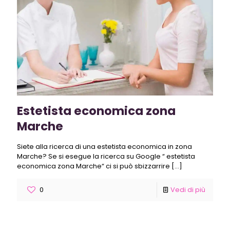
Estetista economica zona
Marche
Siete alla ricerca di una estetista economica in zona
Marche? Se si esegue la ricerca su Google “ estetista
economica zona Marche“ ci si può sbizzarrire
[…]
0
Vedi di più