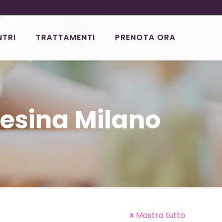
NTRI
TRATTAMENTI
PRENOTA ORA
esina Milano
Mostra tutto