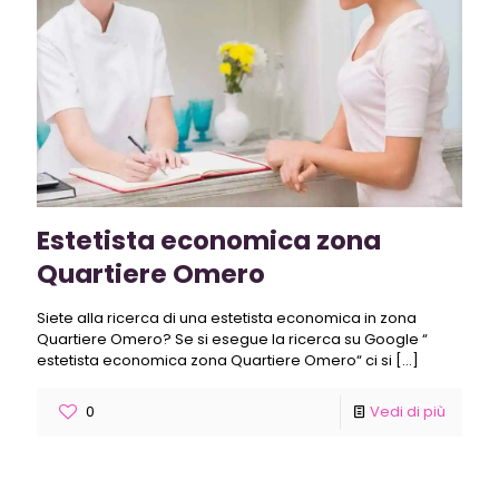
Estetista economica zona
Quartiere Omero
Siete alla ricerca di una estetista economica in zona
Quartiere Omero? Se si esegue la ricerca su Google “
estetista economica zona Quartiere Omero“ ci si
[…]
0
Vedi di più