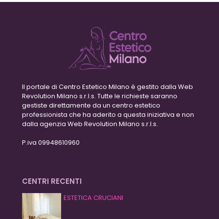
Il portale di Centro Estetico Milano è gestito dalla Web
Revolution Milano s.r.l.s. Tutte le richieste saranno
gestiste direttamente da un centro estetico
professionista che ha aderito a questa iniziativa e non
dalla agenzia Web Revolution Milano s.r.l.s.
P.iva 09948610960
CENTRI RECENTI
ESTETICA CRUCIANI