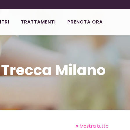
NTRI
TRATTAMENTI
PRENOTA ORA
 Trecca Milano
Mostra tutto