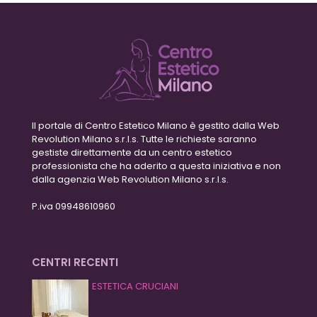
Il portale di Centro Estetico Milano è gestito dalla Web
Revolution Milano s.r.l.s. Tutte le richieste saranno
gestiste direttamente da un centro estetico
professionista che ha aderito a questa iniziativa e non
dalla agenzia Web Revolution Milano s.r.l.s.
P.iva 09948610960
CENTRI RECENTI
ESTETICA CRUCIANI