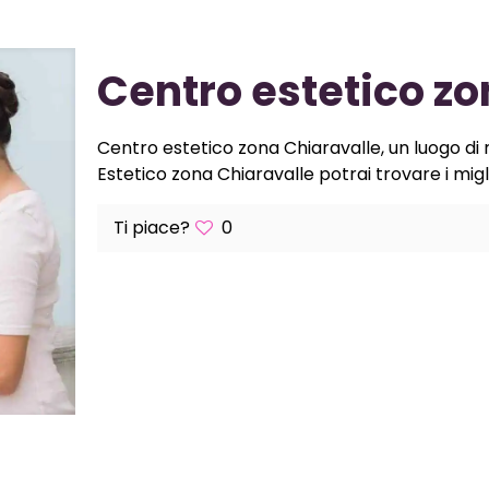
Centro estetico zo
Centro estetico zona Chiaravalle, un luogo di r
Estetico zona Chiaravalle potrai trovare i miglio
Ti piace?
0