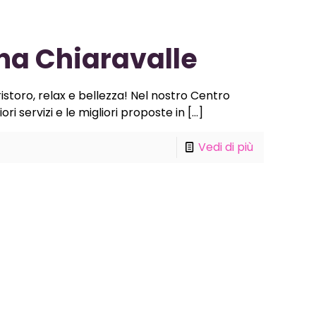
na Chiaravalle
istoro, relax e bellezza! Nel nostro Centro
ri servizi e le migliori proposte in
[…]
Vedi di più