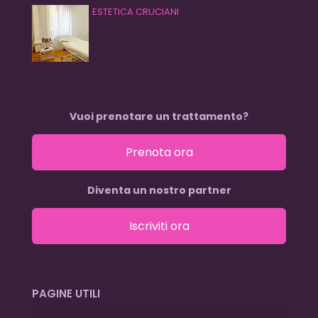
ESTETICA CRUCIANI
Vuoi prenotare un trattamento?
Prenota ora
Diventa un nostro partner
Iscriviti ora
PAGINE UTILI