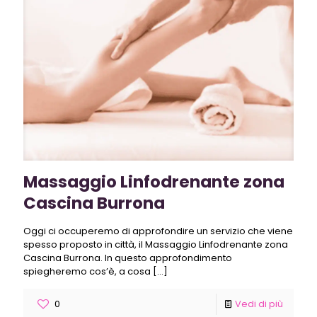
Massaggio Linfodrenante zona
Cascina Burrona
Oggi ci occuperemo di approfondire un servizio che viene
spesso proposto in città, il Massaggio Linfodrenante zona
Cascina Burrona. In questo approfondimento
spiegheremo cos’è, a cosa
[…]
0
Vedi di più