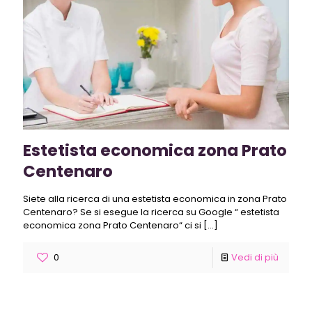
Estetista economica zona Prato
Centenaro
Siete alla ricerca di una estetista economica in zona Prato
Centenaro? Se si esegue la ricerca su Google “ estetista
economica zona Prato Centenaro“ ci si
[…]
0
Vedi di più