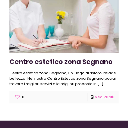
Centro estetico zona Segnano
Centro estetico zona Segnano, un luogo di ristoro, relax e
bellezza! Nel nostro Centro Estetico zona Segnano potrai
trovare i migliori servizi e le migliori proposte in
[…]
0
Vedi di più