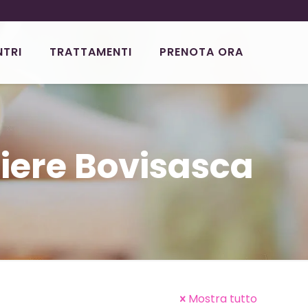
NTRI
TRATTAMENTI
PRENOTA ORA
iere Bovisasca
Mostra tutto