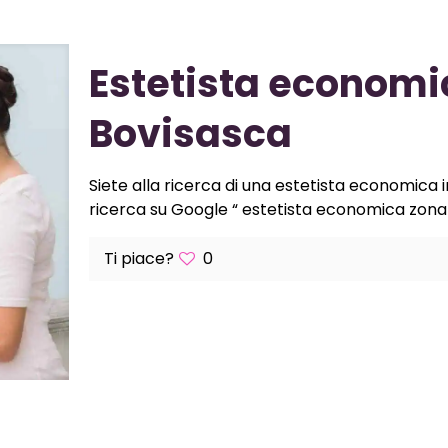
Estetista economi
Bovisasca
Siete alla ricerca di una estetista economica 
ricerca su Google “ estetista economica zona 
Ti piace?
0