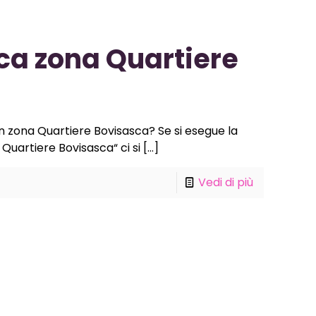
ca zona Quartiere
in zona Quartiere Bovisasca? Se si esegue la
Quartiere Bovisasca“ ci si
[…]
Vedi di più