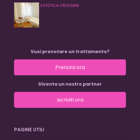
ESTETICA CRUCIANI
Vuoi prenotare un trattamento?
Prenota ora
Diventa un nostro partner
Iscriviti ora
PAGINE UTILI