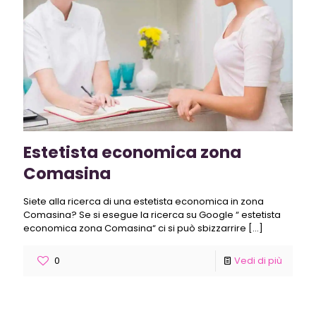
Estetista economica zona
Comasina
Siete alla ricerca di una estetista economica in zona
Comasina? Se si esegue la ricerca su Google “ estetista
economica zona Comasina“ ci si può sbizzarrire
[…]
0
Vedi di più