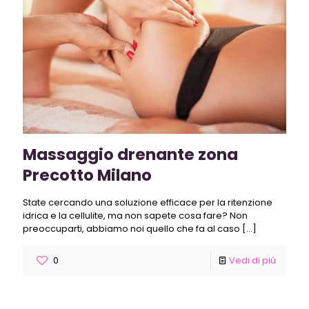
Massaggio drenante zona
Precotto Milano
State cercando una soluzione efficace per la ritenzione
idrica e la cellulite, ma non sapete cosa fare? Non
preoccuparti, abbiamo noi quello che fa al caso
[…]
0
Vedi di più