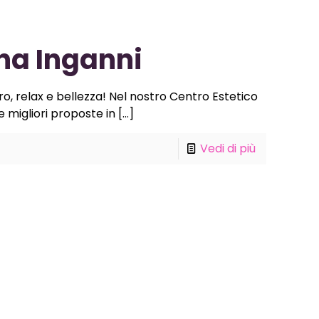
na Inganni
ro, relax e bellezza! Nel nostro Centro Estetico
le migliori proposte in
[…]
Vedi di più