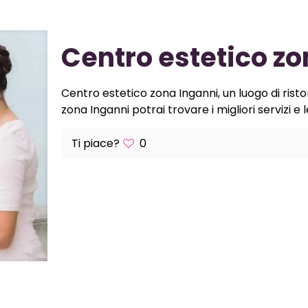
Centro estetico zo
Centro estetico zona Inganni, un luogo di risto
zona Inganni potrai trovare i migliori servizi e 
Ti piace?
0