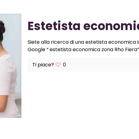
Estetista economi
Siete alla ricerca di una estetista economica i
Google “ estetista economica zona Rho Fiera“ 
Ti piace?
0