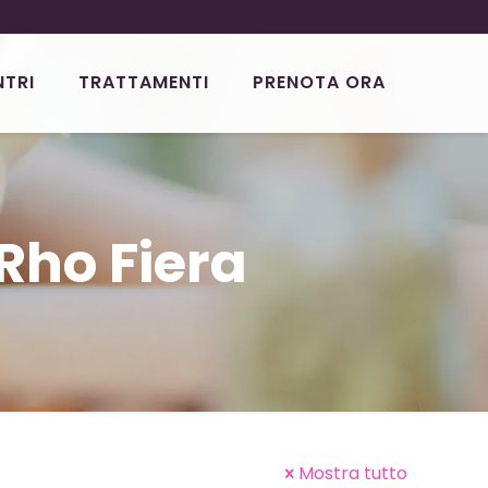
NTRI
TRATTAMENTI
PRENOTA ORA
Rho Fiera
Mostra tutto