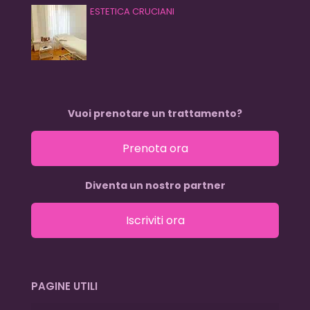
ESTETICA CRUCIANI
Vuoi prenotare un trattamento?
Prenota ora
Diventa un nostro partner
Iscriviti ora
PAGINE UTILI