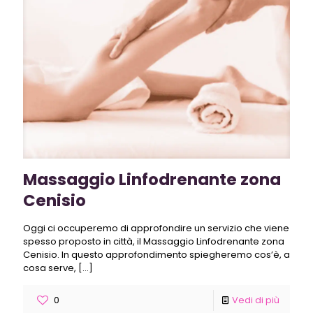
Massaggio Linfodrenante zona
Cenisio
Oggi ci occuperemo di approfondire un servizio che viene
spesso proposto in città, il Massaggio Linfodrenante zona
Cenisio. In questo approfondimento spiegheremo cos’è, a
cosa serve,
[…]
0
Vedi di più