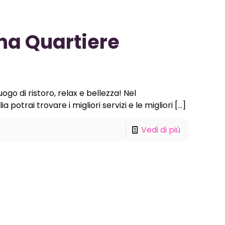
na Quartiere
ogo di ristoro, relax e bellezza! Nel
potrai trovare i migliori servizi e le migliori
[…]
Vedi di più