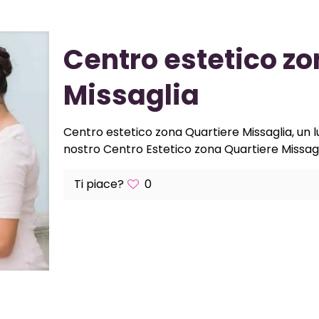
Centro estetico zo
Missaglia
Centro estetico zona Quartiere Missaglia, un lu
nostro Centro Estetico zona Quartiere Missaglia 
Ti piace?
0