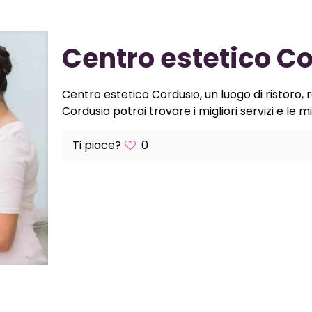
Centro estetico C
Centro estetico Cordusio, un luogo di ristoro, 
Cordusio potrai trovare i migliori servizi e le m
Ti piace?
0