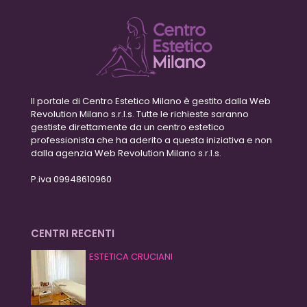
Il portale di Centro Estetico Milano è gestito dalla Web
Revolution Milano s.r.l.s. Tutte le richieste saranno
gestiste direttamente da un centro estetico
professionista che ha aderito a questa iniziativa e non
dalla agenzia Web Revolution Milano s.r.l.s.
P.iva 09948610960
CENTRI RECENTI
ESTETICA CRUCIANI