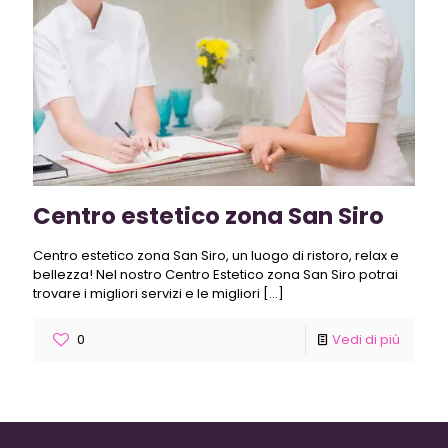
Centro estetico zona San Siro
Centro estetico zona San Siro, un luogo di ristoro, relax e
bellezza! Nel nostro Centro Estetico zona San Siro potrai
trovare i migliori servizi e le migliori
[…]
0
Vedi di più