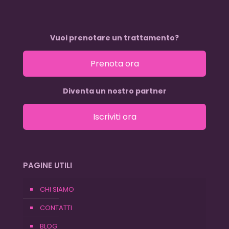
Vuoi prenotare un trattamento?
Prenota ora
Diventa un nostro partner
Iscriviti ora
PAGINE UTILI
CHI SIAMO
CONTATTI
BLOG