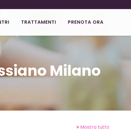
NTRI
TRATTAMENTI
PRENOTA ORA
Assiano Milano
Mostra tutto