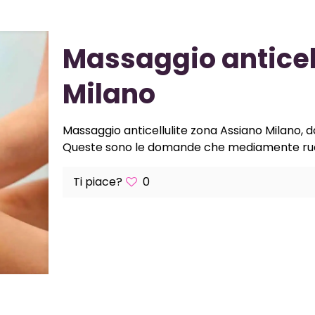
Massaggio anticel
Milano
Massaggio anticellulite zona Assiano Milano, do
Queste sono le domande che mediamente ruot
Ti piace?
0