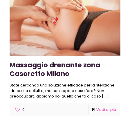
Massaggio drenante zona
Casoretto Milano
State cercando una soluzione efficace per la ritenzione
idrica e la cellulite, ma non sapete cosa fare? Non
preoccuparti, abbiamo noi quello che fa al caso
[…]
0
Vedi di più