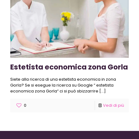
Estetista economica zona Gorla
Siete alla ricerca di una estetista economica in zona
Gorla? Se si esegue la ricerca su Google “ estetista
economica zona Gorla“ ci si può sbizzarrire
[…]
0
Vedi di più