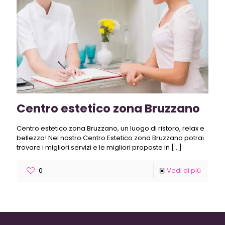
Centro estetico zona Bruzzano
Centro estetico zona Bruzzano, un luogo di ristoro, relax e
bellezza! Nel nostro Centro Estetico zona Bruzzano potrai
trovare i migliori servizi e le migliori proposte in
[…]
0
Vedi di più