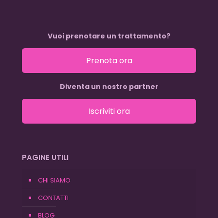
Vuoi prenotare un trattamento?
Prenota ora
Diventa un nostro partner
Iscriviti ora
PAGINE UTILI
CHI SIAMO
CONTATTI
BLOG