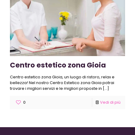
Centro estetico zona Gioia
Centro estetico zona Gioia, un luogo di ristoro, relax e
bellezza! Nel nostro Centro Estetico zona Gioia potrai
trovare i migliori servizi e le migliori proposte in
[…]
0
Vedi di più