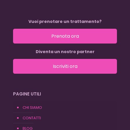
Vuoi prenotare un trattamento?
Prenota ora
Diventa un nostro partner
Iscriviti ora
PAGINE UTILI
CHI SIAMO
CONTATTI
BLOG