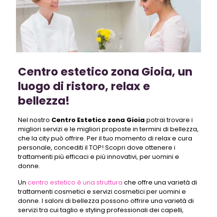
Centro estetico zona Gioia, un
luogo di ristoro, relax e
bellezza!
Nel nostro
Centro Estetico zona Gioia
potrai trovare i
migliori servizi e le migliori proposte in termini di bellezza,
che la city può offrire. Per il tuo momento di relax e cura
personale, concediti il TOP! Scopri dove ottenere i
trattamenti più efficaci e più innovativi, per uomini e
donne.
Un
centro estetico è una struttura
che offre una varietà di
trattamenti cosmetici e servizi cosmetici per uomini e
donne. I saloni di bellezza possono offrire una varietà di
servizi tra cui taglio e styling professionali dei capelli,