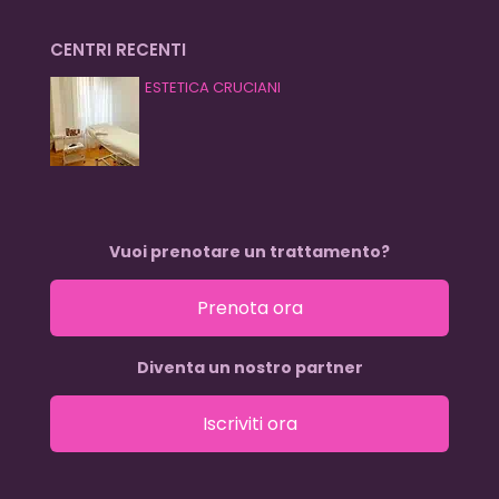
CENTRI RECENTI
ESTETICA CRUCIANI
Vuoi prenotare un trattamento?
Prenota ora
Diventa un nostro partner
Iscriviti ora