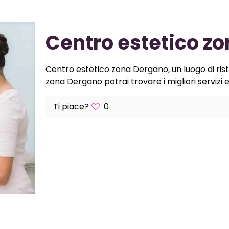
Centro estetico z
Centro estetico zona Dergano, un luogo di rist
zona Dergano potrai trovare i migliori servizi e
Ti piace?
0