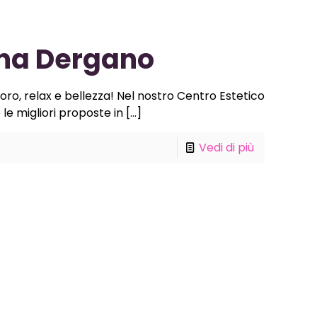
ona Dergano
oro, relax e bellezza! Nel nostro Centro Estetico
 le migliori proposte in
[…]
Vedi di più