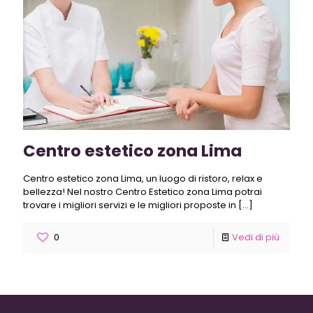
Centro estetico zona Lima
Centro estetico zona Lima, un luogo di ristoro, relax e
bellezza! Nel nostro Centro Estetico zona Lima potrai
trovare i migliori servizi e le migliori proposte in
[…]
0
Vedi di più