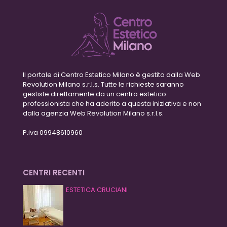
Il portale di Centro Estetico Milano è gestito dalla Web
Revolution Milano s.r.l.s. Tutte le richieste saranno
gestiste direttamente da un centro estetico
professionista che ha aderito a questa iniziativa e non
dalla agenzia Web Revolution Milano s.r.l.s.
P.iva 09948610960
CENTRI RECENTI
ESTETICA CRUCIANI