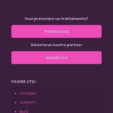
Vuoi prenotare un trattamento?
Prenota ora
Diventa un nostro partner
Iscriviti ora
PAGINE UTILI
CHI SIAMO
CONTATTI
BLOG